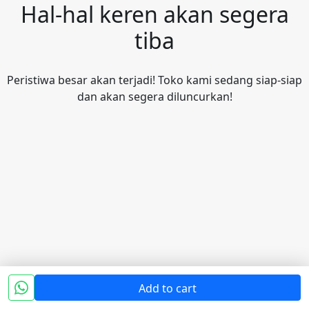
Hal-hal keren akan segera
tiba
Peristiwa besar akan terjadi! Toko kami sedang siap-siap
dan akan segera diluncurkan!
Add to cart